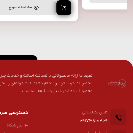
افزودن به سبد خرید
مشاهده سریع
تعهد ما ارائه محصولاتی با ضمانت اصالت و خدمات پس ا
محصولات خرید خود را انجام دهند. تیم حرفه‌ای و مجر
محصولات مطابق با نیاز و سلیقه شماست.
دسترسی سری
تلفن پشتیبانی
09173810709
فروشگاه