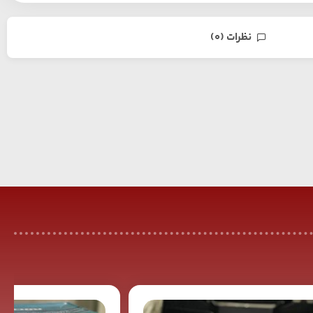
نظرات (0)