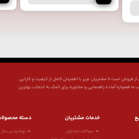
ز فروش است تا مشتریان عزیز با اطمینان کامل از کیفیت و کارایی
ب ما همواره آماده راهنمایی و مشاوره برای کمک به انتخاب بهترین
ع
خدمات مشتریان
دسته محصولا
سوالات متداول
نوشیدنی ساز