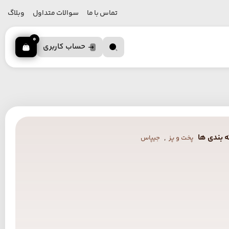
تماس با ما
سوالات متداول
وبلاگ
0
حساب کاربری
 بندی ها
,
پخت و پز
جیپاس