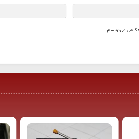
دیدگاهی می‌نویسم.