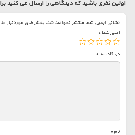
اولین نفری باشید که دیدگاهی را ارسال می کنید برا
نشانی ایمیل شما منتشر نخواهد شد.
بخش‌های موردنیاز علا
امتیاز شما
*
دیدگاه شما
*
نام
*