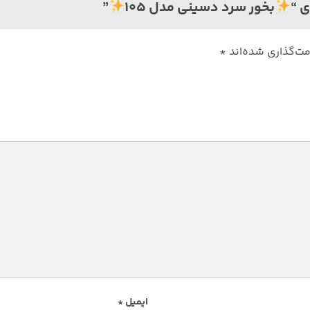
ی “
بخور سرد دسینی مدل 105
”
مت‌گذاری شده‌اند
*
ایمیل
*