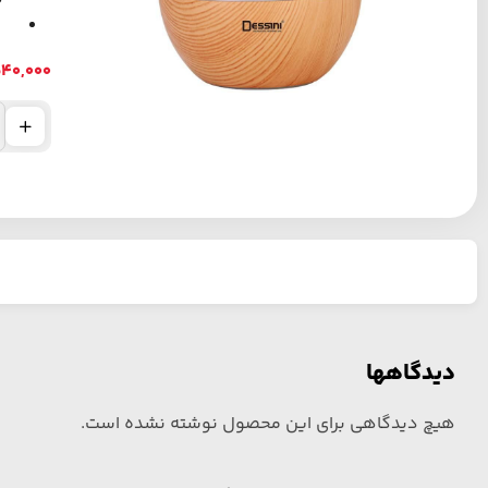
540,000
دیدگاهها
هیچ دیدگاهی برای این محصول نوشته نشده است.