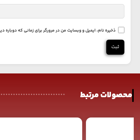
ذخیره نام، ایمیل و وبسایت من در مرورگر برای زمانی که دوباره 
محصولات مرتبط