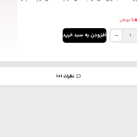
1,
تومان
افزودن به سبد خرید
نظرات (0)