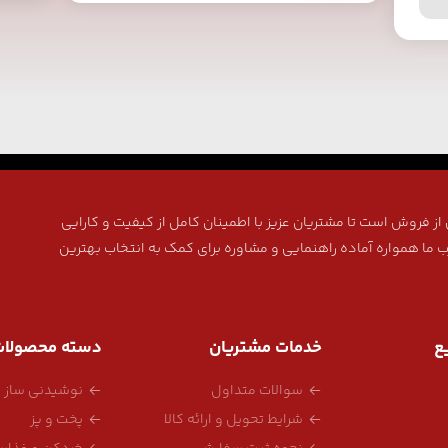
ز فروش است تا مشتریان عزیز با اطمینان کامل از کیفیت و کارایی
ب ما همواره آماده راهنمایی و مشاوره برای کمک به انتخاب بهترین
ع
خدمات مشتریان
دسته محصولا
سوالات متداول
نوشیدنی ساز
شرایط تحویل و ارائه کالا
پخت و پز