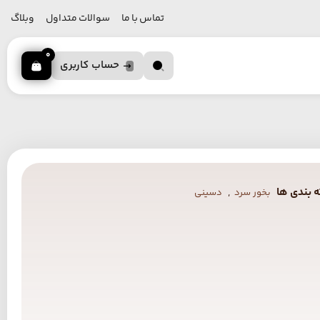
تماس با ما
سوالات متداول
وبلاگ
0
حساب کاربری
 بندی ها
,
بخور سرد
دسینی