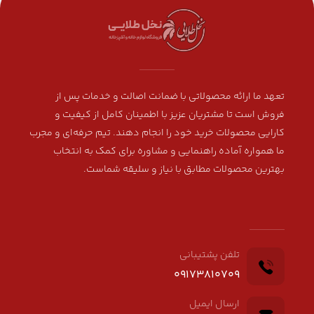
تعهد ما ارائه محصولاتی با ضمانت اصالت و خدمات پس از
فروش است تا مشتریان عزیز با اطمینان کامل از کیفیت و
کارایی محصولات خرید خود را انجام دهند. تیم حرفه‌ای و مجرب
ما همواره آماده راهنمایی و مشاوره برای کمک به انتخاب
بهترین محصولات مطابق با نیاز و سلیقه شماست.
تلفن پشتیبانی
09173810709
ارسال ایمیل