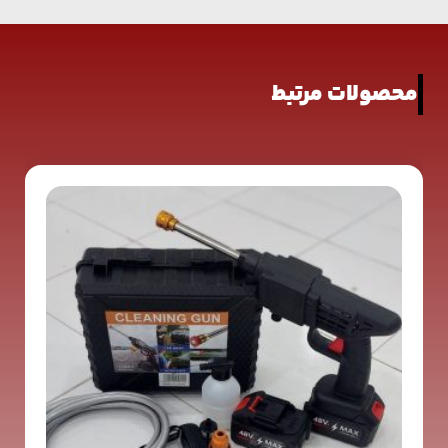
محصولات مرتبط