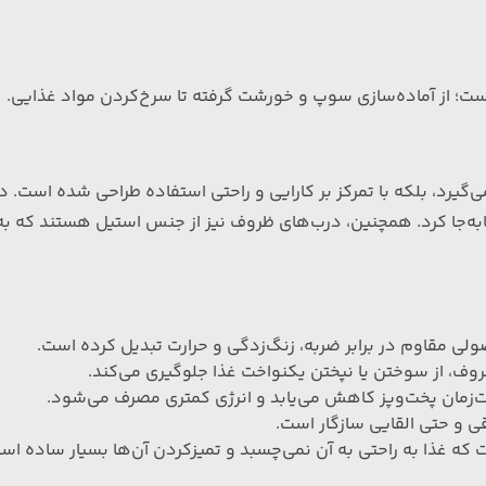
ست؛ از آماده‌سازی سوپ و خورشت گرفته تا سرخ‌کردن مواد غذایی.
ی‌گیرد، بلکه با تمرکز بر کارایی و راحتی استفاده طراحی شده است. 
ا‌به‌جا کرد. همچنین، درب‌های ظروف نیز از جنس استیل هستند که به 
صولی مقاوم در برابر ضربه، زنگ‌زدگی و حرارت تبدیل کرده است.
وف، از سوختن یا نپختن یکنواخت غذا جلوگیری می‌کند.
دت‌زمان پخت‌وپز کاهش می‌یابد و انرژی کمتری مصرف می‌شود.
قی و حتی القایی سازگار است.
که غذا به راحتی به آن نمی‌چسبد و تمیزکردن آن‌ها بسیار ساده اس