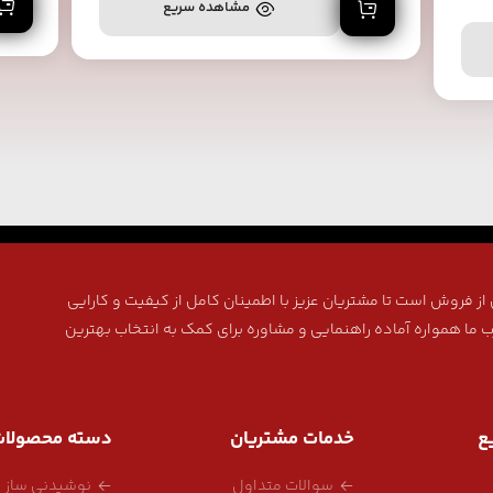
افزودن به سبد خرید
مشاهده سریع
ز فروش است تا مشتریان عزیز با اطمینان کامل از کیفیت و کارایی
ب ما همواره آماده راهنمایی و مشاوره برای کمک به انتخاب بهترین
ع
خدمات مشتریان
دسته محصولا
سوالات متداول
نوشیدنی ساز