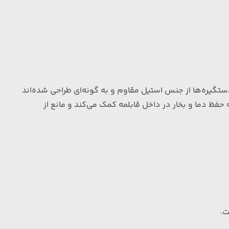
دستگیره‌ها از جنس استیل مقاوم و به گونه‌ای طراحی شده‌اند
حفظ دما و بخار در داخل قابلمه کمک می‌کند و مانع از
ت.