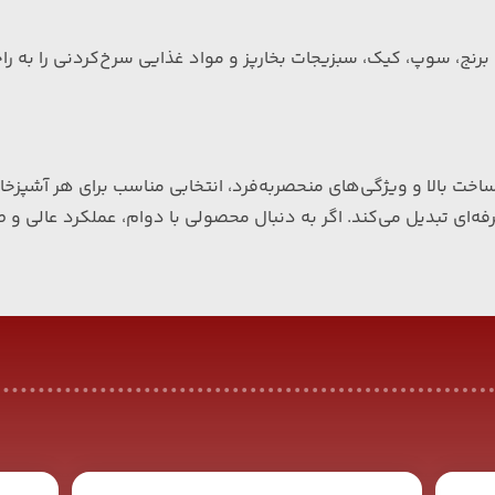
برنج، سوپ، کیک، سبزیجات بخارپز و مواد غذایی سرخ‌کردنی را به راح
ساخت بالا و ویژگی‌های منحصربه‌فرد، انتخابی مناسب برای هر آشپزخا
فه‌ای تبدیل می‌کند
.
اگر به دنبال محصولی با دوام، عملکرد عالی و 