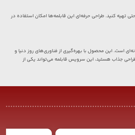
تی تهیه کنید. طراحی حرفه‌ای این قابلمه‌ها امکان استفاده در
نه‌ای است
.
این محصول با بهره‌گیری از فناوری‌های روز دنیا و
طراحی جذاب هستید، این سرویس قابلمه می‌تواند یکی از