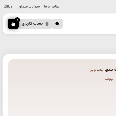
تماس با ما
سوالات متداول
وبلاگ
0
حساب کاربری
 بندی
پخت و پز
نیولند