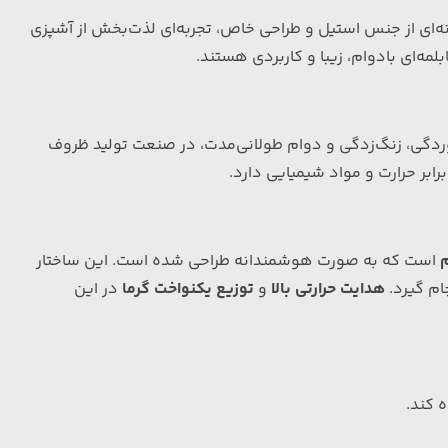
نه‌ای از جنس استیل و طراحی خاص، تجربه‌ای لذت‌بخش از آشپزی
مه‌ای بادوام، زیبا و کاربردی هستند.
ومت در برابر خوردگی، زنگ‌زدگی و دوام طولانی‌مدت، در صنعت تولید ظروف
بر حرارت و مواد شیمیایی دارد.
م
است که به صورت هوشمندانه طراحی شده است. این ساختار
ام گیرد.
هدایت حرارتی بالا
و
توزیع یکنواخت گرما
در این
 کند.