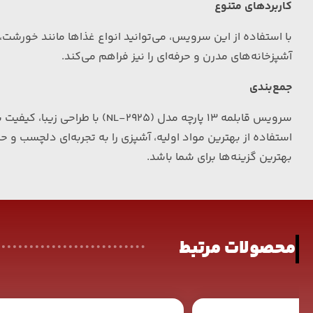
کاربردهای متنوع
با استفاده از این سرویس، می‌توانید انواع غذاها مانند خورشت، 
آشپزخانه‌های مدرن و حرفه‌ای را نیز فراهم می‌کند.
جمع‌بندی
سرویس قابلمه
13
پارچه مدل
(NL-2925)
با طراحی زیبا، کیفیت 
استفاده از بهترین مواد اولیه، آشپزی را به تجربه‌ای دلچسب و حر
بهترین گزینه‌ها برای شما باشد
.
محصولات مرتبط