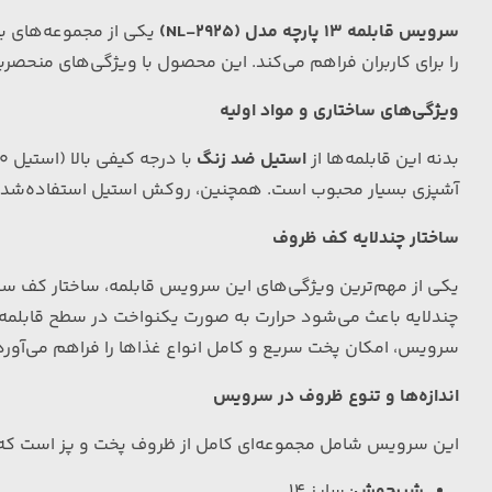
سرویس قابلمه 13 پارچه مدل (NL-2925)
یکی از مجموعه‌های با
را برای کاربران فراهم می‌کند. این محصول با ویژگی‌های منحصرب
ویژگی‌های ساختاری و مواد اولیه
بدنه این قابلمه‌ها از
استیل ضد زنگ
آشپزی بسیار محبوب است. همچنین، روکش استیل استفاده‌شده در
ساختار چندلایه کف ظروف
یکی از مهم‌ترین ویژگی‌های این سرویس قابلمه، ساختار کف سه‌ل
چندلایه باعث می‌شود حرارت به صورت یکنواخت در سطح قابلمه تو
سرویس، امکان پخت سریع و کامل انواع غذاها را فراهم می‌آورد
اندازه‌ها و تنوع ظروف در سرویس
این سرویس شامل مجموعه‌ای کامل از ظروف پخت و پز است که به کا
شیرجوش
: سایز 14