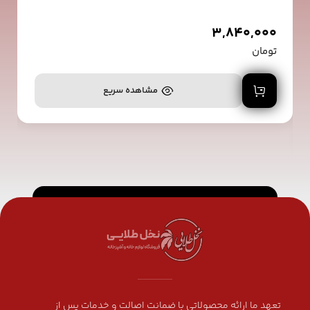
3,840,000
تومان
افزودن به سبد خرید
مشاهده سریع
تعهد ما ارائه محصولاتی با ضمانت اصالت و خدمات پس از