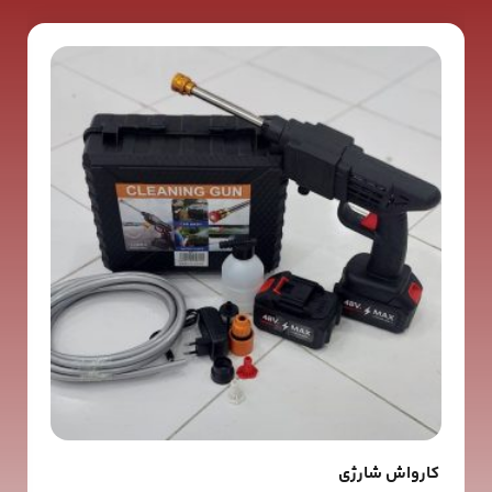
کارواش شارژی