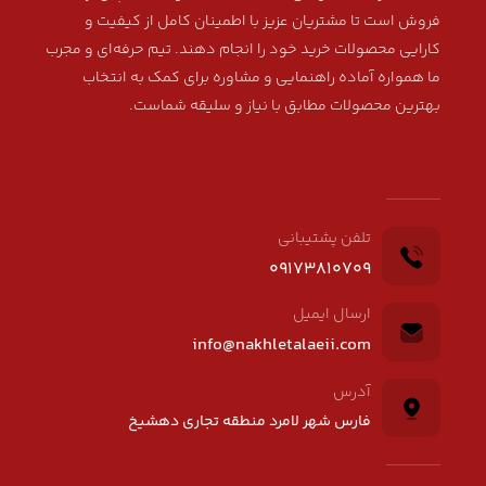
فروش است تا مشتریان عزیز با اطمینان کامل از کیفیت و
کارایی محصولات خرید خود را انجام دهند. تیم حرفه‌ای و مجرب
ما همواره آماده راهنمایی و مشاوره برای کمک به انتخاب
بهترین محصولات مطابق با نیاز و سلیقه شماست.
تلفن پشتیبانی
09173810709
ارسال ایمیل
info@nakhletalaeii.com
آدرس
فارس شهر لامرد منطقه تجاری دهشیخ