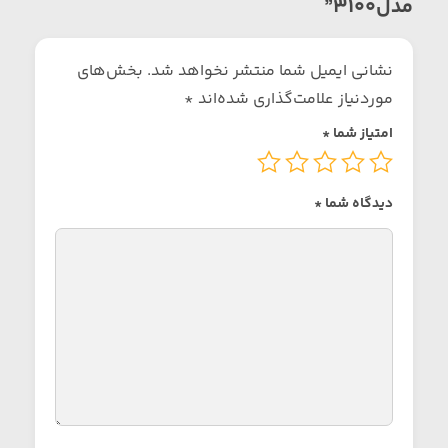
مدل3100”
نشانی ایمیل شما منتشر نخواهد شد.
بخش‌های
موردنیاز علامت‌گذاری شده‌اند
*
امتیاز شما
*
دیدگاه شما
*