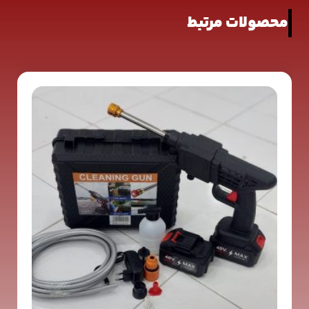
محصولات مرتبط