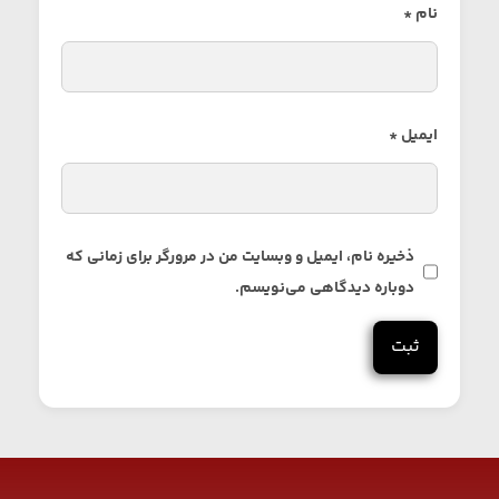
نام
*
ایمیل
*
ذخیره نام، ایمیل و وبسایت من در مرورگر برای زمانی که
دوباره دیدگاهی می‌نویسم.