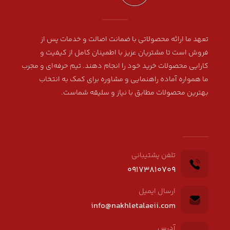
تعهد ما ارائه محصولاتی با ضمانت اصالت و خدمات پس از
فروش است تا مشتریان عزیز با اطمینان کامل از کیفیت و
کارایی محصولات خرید خود را انجام دهند. تیم حرفه‌ای و مجرب
ما همواره آماده راهنمایی و مشاوره برای کمک به انتخاب
بهترین محصولات مطابق با نیاز و سلیقه شماست.
تلفن پشتیبانی
09173810709
ارسال ایمیل
info@nakhletalaeii.com
آدرس