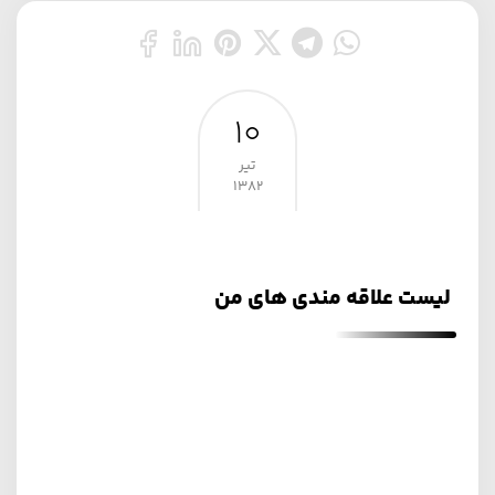
۱۰
تیر
۱۳۸۲
لیست علاقه مندی های من