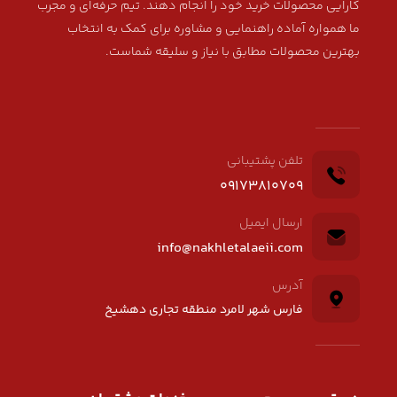
کارایی محصولات خرید خود را انجام دهند. تیم حرفه‌ای و مجرب
ما همواره آماده راهنمایی و مشاوره برای کمک به انتخاب
بهترین محصولات مطابق با نیاز و سلیقه شماست.
تلفن پشتیبانی
09173810709
ارسال ایمیل
info@nakhletalaeii.com
آدرس
فارس شهر لامرد منطقه تجاری دهشیخ