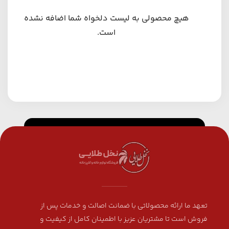
هیچ محصولی به لیست دلخواه شما اضافه نشده
است.
تعهد ما ارائه محصولاتی با ضمانت اصالت و خدمات پس از
فروش است تا مشتریان عزیز با اطمینان کامل از کیفیت و