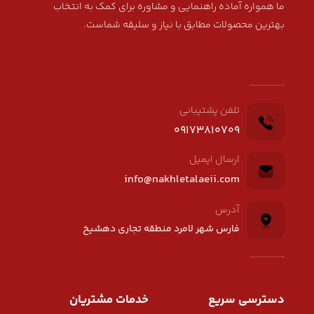
ما همواره آماده راهنمایی و مشاوره برای کمک به انتخاب
بهترین محصولات مطابق با نیاز و سلیقه شماست.
تلفن پشتیبانی
09173810709
ارسال ایمیل
info@nakhletalaeii.com
آدرس
فارس شهر لامرد منطقه تجاری دهشیخ
دسترسی سریع
خدمات مشتریان