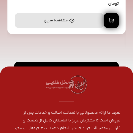
تومان
افزودن به سبد خرید
مشاهده سریع
تعهد ما ارائه محصولاتی با ضمانت اصالت و خدمات پس از
فروش است تا مشتریان عزیز با اطمینان کامل از کیفیت و
کارایی محصولات خرید خود را انجام دهند. تیم حرفه‌ای و مجرب