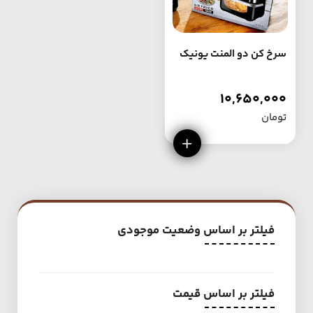
سرخ کن دو المنت یونیک
10,650,000
تومان
فیلتر بر اساس وضعیت موجودی
فیلتر بر اساس قیمت