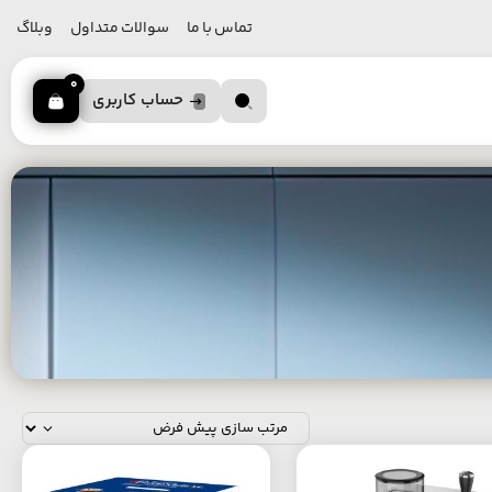
تماس با ما
سوالات متداول
وبلاگ
0
حساب کاربری