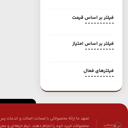
فیلتر بر اساس قیمت
فیلتر بر اساس امتیاز
فیلترهای فعال
تعهد ما ارائه محصولاتی با ضمانت اصالت و خدمات پس ا
محصولات خرید خود را انجام دهند. تیم حرفه‌ای و مجر