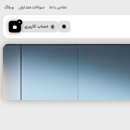
تماس با ما
سوالات متداول
وبلاگ
0
حساب کاربری