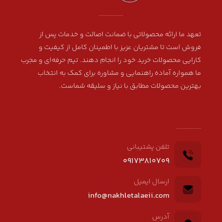
تعهد ما ارائه محصولاتی با ضمانت اصالت و خدمات پس از
فروش است تا مشتریان عزیز با اطمینان کامل از کیفیت و
کارایی محصولات خرید خود را انجام دهند. تیم حرفه‌ای و مجرب
ما همواره آماده راهنمایی و مشاوره برای کمک به انتخاب
بهترین محصولات مطابق با نیاز و سلیقه شماست.
تلفن پشتیبانی
09173810709
ارسال ایمیل
info@nakhletalaeii.com
آدرس