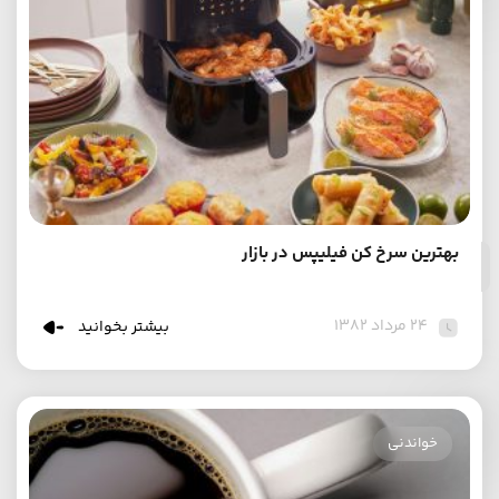
بهترین سرخ کن فیلیپس در بازار
۲۴ مرداد ۱۳۸۲
بیشتر بخوانید
خواندنی