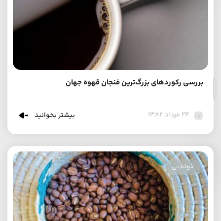
بررسی رکوردهای بزرگ‌ترین فنجان قهوه جهان
۲۴ مرداد ۱۳۸۲
بیشتر بخوانید
خواندنی