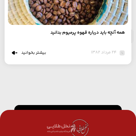
همه آنچه باید درباره قهوه پرمیوم بدانید
۲۴ مرداد ۱۳۸۲
بیشتر بخوانید