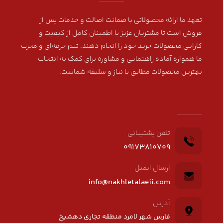
تعهد ما ارائه محصولاتی با ضمانت اصالت و خدمات پس از
فروش است تا مشتریان عزیز با اطمینان کامل از کیفیت و
کارایی محصولات خرید خود را انجام دهند. تیم حرفه‌ای و مجرب
ما همواره آماده راهنمایی و مشاوره برای کمک به انتخاب
بهترین محصولات مطابق با نیاز و سلیقه شماست.
تلفن پشتیبانی
09173810709
ارسال ایمیل
info@nakhletalaeii.com
آدرس
فارس شهر لامرد منطقه تجاری دهشیخ